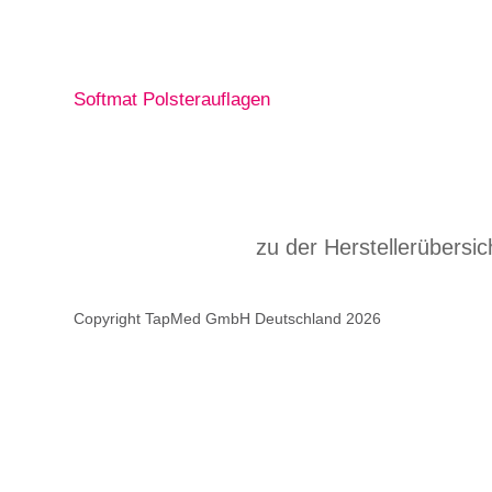
Softmat Polsterauflagen
zu der Herstellerübersic
Copyright TapMed GmbH Deutschland 2026