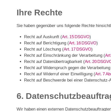
Ihre Rechte
Sie haben gegenüber uns folgende Rechte hinsicht
Recht auf Auskunft (
Art. 15 DSGVO
)
Recht auf Berichtigung (
Art. 16 DSGVO
)
Recht auf Löschung (
Art. 17 DSGVO
)
Recht auf Einschränkung der Verarbeitung (
Ar
Recht auf Datenübertragbarkeit (
Art. 20 DSGV
Recht auf Widerspruch gegen die Verarbeitung
Recht auf Widerruf einer Einwilligung (
Art. 7 A
Recht auf Beschwerde bei einer Datenschutz-A
6. Datenschutzbeauftra
Wir haben einen externen Datenschutzbeauftragten 