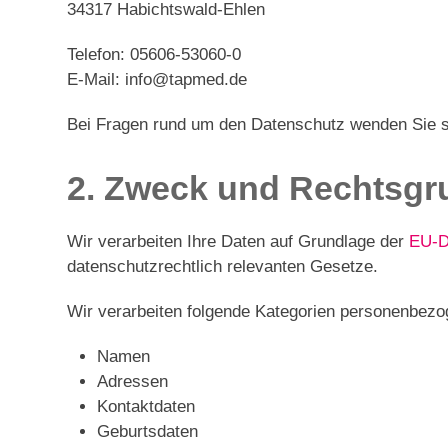
34317 Habichtswald-Ehlen
Telefon: 05606-53060-0
E-Mail: info@tapmed.de
Bei Fragen rund um den Datenschutz wenden Sie si
2. Zweck und Rechtsgr
Wir verarbeiten Ihre Daten auf Grundlage der
EU-D
datenschutzrechtlich relevanten Gesetze.
Wir verarbeiten folgende Kategorien personenbezo
Namen
Adressen
Kontaktdaten
Geburtsdaten