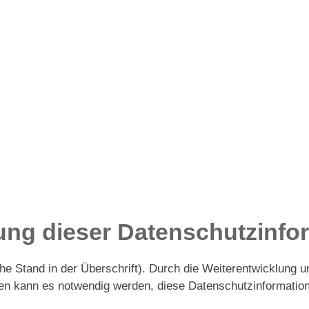
rung dieser Datenschutzinfo
iehe Stand in der Überschrift). Durch die Weiterentwicklung
en kann es notwendig werden, diese Datenschutzinformation