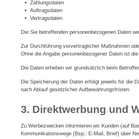
Zahlungsdaten
Auftragsdaten
Vertragsdaten
Die Sie betreffenden personenbezogenen Daten wer
Zur Durchführung vorvertraglicher Maßnahmen oder
Ohne die Angabe personenbezogener Daten ist die V
Die Daten erheben wir grundsätzlich beim Betroffe
Die Speicherung der Daten erfolgt jeweils für die
nach Ablauf gesetzlicher Aufbewahrungsfristen.
3. Direktwerbung und 
Zu Werbezwecken informieren wir Kunden (auf Bas
Kommunikationswege (Bsp.: E-Mail, Brief) über N