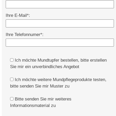
Ihre E-Mail*:
Ihre Telefonnumer*:
Ich möchte Mundtupfer bestellen, bitte erstellen
Sie mir ein unverbindliches Angebot
Ich möchte weitere Mundpflegeprodukte testen,
bitte senden Sie mir Muster zu
Bitte senden Sie mir weiteres
Informationsmaterial zu