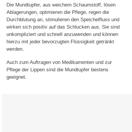
Die Mundtupfer, aus weichem Schaumstoff, lösen
Ablagerungen, optimieren die Pflege, regen die
Durchblutung an, stimulieren den Speichelfluss und
wirken sich positiv auf das Schlucken aus. Sie sind
unkompliziert und schnell anzuwenden und können
hierzu mit jeder bevorzugten Flüssigkeit getränkt
werden.
Auch zum Auftragen von Medikamenten und zur
Pflege der Lippen sind die Mundtupfer bestens
geeignet.