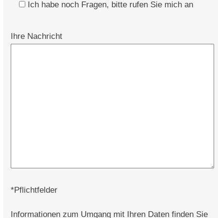
Ich habe noch Fragen, bitte rufen Sie mich an
Ihre Nachricht
*Pflichtfelder
Informationen zum Umgang mit Ihren Daten finden Sie