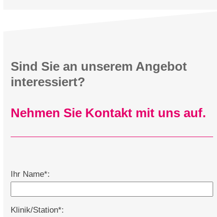
Sind Sie an unserem Angebot
interessiert?
Nehmen Sie Kontakt mit uns auf.
Ihr Name*:
Klinik/Station*: