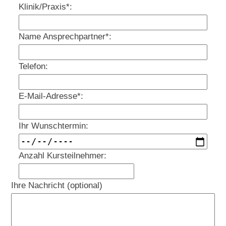
Klinik/Praxis*:
Name Ansprechpartner*:
Telefon:
E-Mail-Adresse*:
Ihr Wunschtermin:
Anzahl Kursteilnehmer:
Ihre Nachricht (optional)