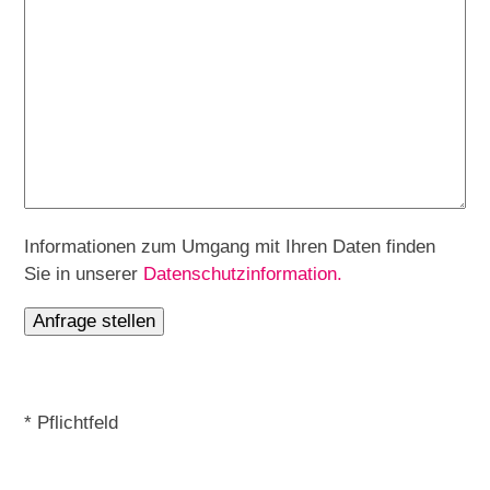
Informationen zum Umgang mit Ihren Daten finden
Sie in unserer
Datenschutzinformation.
* Pflichtfeld